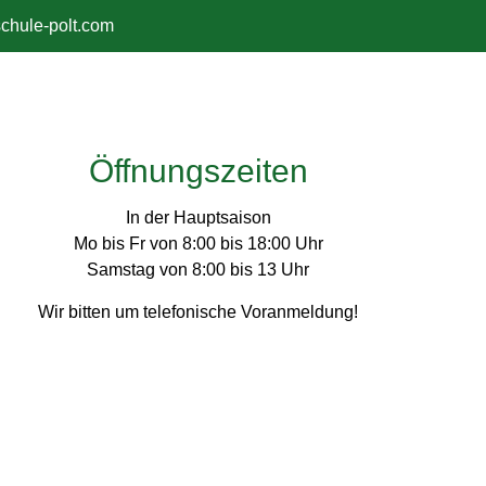
chule-polt.com
Öffnungszeiten
In der Hauptsaison
Mo bis Fr von 8:00 bis 18:00 Uhr
Samstag von 8:00 bis 13 Uhr
Wir bitten um telefonische Voranmeldung!