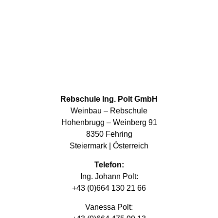
Rebschule Ing. Polt GmbH
Weinbau – Rebschule
Hohenbrugg – Weinberg 91
8350 Fehring
Steiermark | Österreich
Telefon:
Ing. Johann Polt:
+43 (0)664 130 21 66
Vanessa Polt: