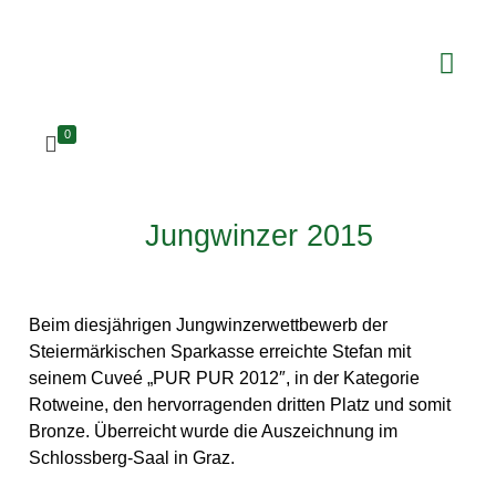
0
Jungwinzer 2015
Beim diesjährigen Jungwinzerwettbewerb der
Steiermärkischen Sparkasse erreichte Stefan mit
seinem Cuveé „PUR PUR 2012″, in der Kategorie
Rotweine, den hervorragenden dritten Platz und somit
Bronze. Überreicht wurde die Auszeichnung im
Schlossberg-Saal in Graz.