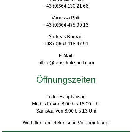
+43 (0)664 130 21 66
Vanessa Polt:
+43 (0)664 475 99 13
Andreas Konrad:
+43 (0)664 118 47 91
E-Mail:
office@rebschule-polt.com
Öffnungszeiten
In der Hauptsaison
Mo bis Fr von 8:00 bis 18:00 Uhr
Samstag von 8:00 bis 13 Uhr
Wir bitten um telefonische Voranmeldung!