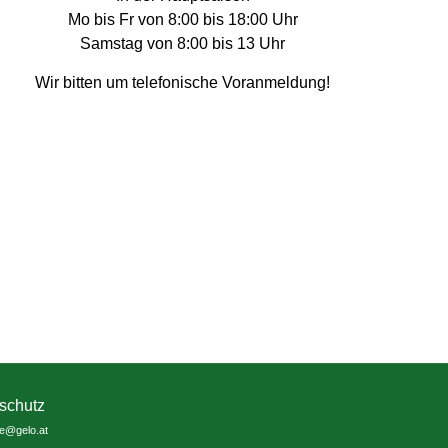
Mo bis Fr von 8:00 bis 18:00 Uhr
Samstag von 8:00 bis 13 Uhr
Wir bitten um telefonische Voranmeldung!
schutz
ce@gelo.at