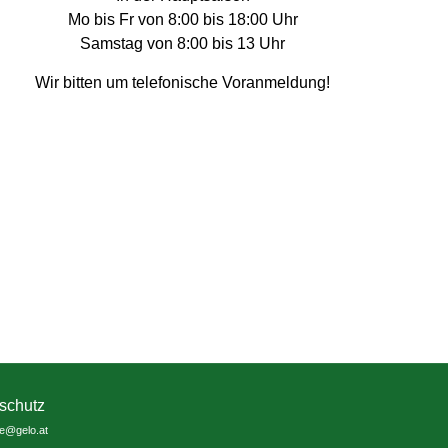
Mo bis Fr von 8:00 bis 18:00 Uhr
Samstag von 8:00 bis 13 Uhr
Wir bitten um telefonische Voranmeldung!
schutz
ce@gelo.at