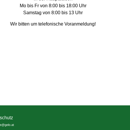
Mo bis Fr von 8:00 bis 18:00 Uhr
Samstag von 8:00 bis 13 Uhr
Wir bitten um telefonische Voranmeldung!
schutz
ce@gelo.at