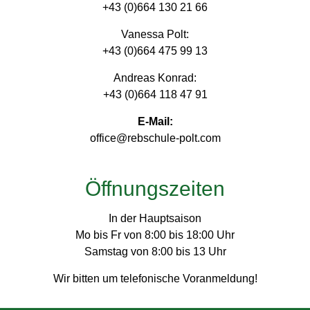
+43 (0)664 130 21 66
Vanessa Polt:
+43 (0)664 475 99 13
Andreas Konrad:
+43 (0)664 118 47 91
E-Mail:
office@rebschule-polt.com
Öffnungszeiten
In der Hauptsaison
Mo bis Fr von 8:00 bis 18:00 Uhr
Samstag von 8:00 bis 13 Uhr
Wir bitten um telefonische Voranmeldung!