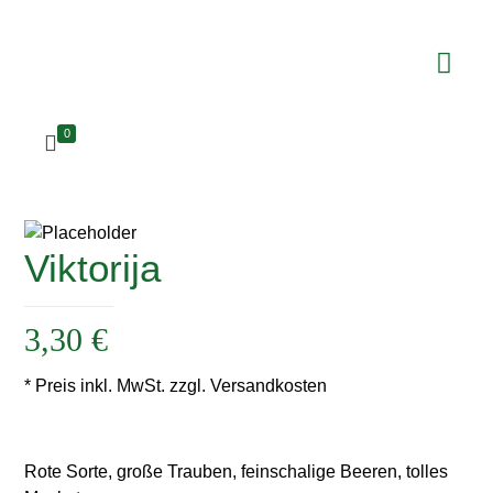
0
Viktorija
3,30
€
* Preis inkl. MwSt. zzgl. Versandkosten
Rote Sorte, große Trauben, feinschalige Beeren, tolles