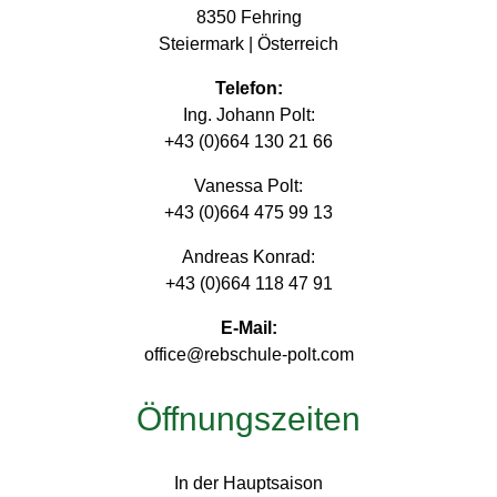
8350 Fehring
Steiermark | Österreich
Telefon:
Ing. Johann Polt:
+43 (0)664 130 21 66
Vanessa Polt:
+43 (0)664 475 99 13
Andreas Konrad:
+43 (0)664 118 47 91
E-Mail:
office@rebschule-polt.com
Öffnungszeiten
In der Hauptsaison