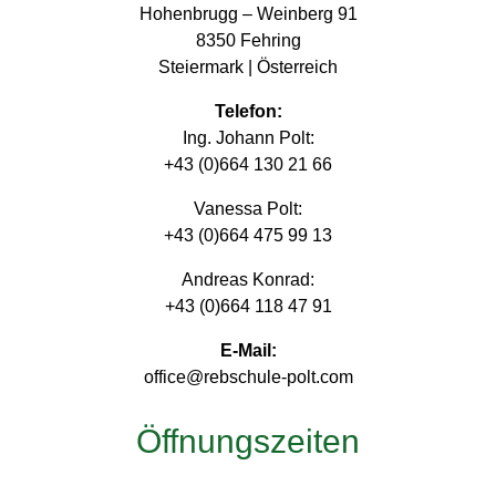
Hohenbrugg – Weinberg 91
8350 Fehring
Steiermark | Österreich
Telefon:
Ing. Johann Polt:
+43 (0)664 130 21 66
Vanessa Polt:
+43 (0)664 475 99 13
Andreas Konrad:
+43 (0)664 118 47 91
E-Mail:
office@rebschule-polt.com
Öffnungszeiten