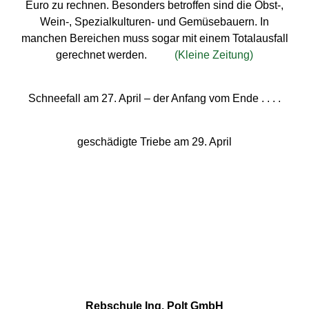
Euro zu rechnen. Besonders betroffen sind die Obst-,
Wein-, Spezialkulturen- und Gemüsebauern. In
manchen Bereichen muss sogar mit einem Totalausfall
gerechnet werden.
(Kleine Zeitung)
Schneefall am 27. April – der Anfang vom Ende . . . .
geschädigte Triebe am 29. April
Rebschule Ing. Polt GmbH