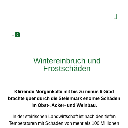
0
Wintereinbruch und
Frostschäden
Klirrende Morgenkälte mit bis zu minus 6 Grad
brachte quer durch die Steiermark enorme Schäden
im Obst-, Acker- und Weinbau.
In der steirischen Landwirtschaft ist nach den tiefen
Temperaturen mit Schäden von mehr als 100 Millionen